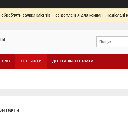
обробляти заявки клієнтів. Повідомлення для компанії, надіслані в
Hit
 НАС
КОНТАКТИ
ДОСТАВКА І ОПЛАТА
онтакти