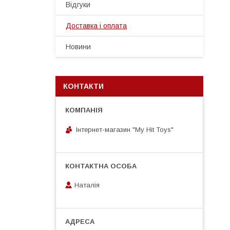
Відгуки
Доставка і оплата
Новини
КОНТАКТИ
Інтернет-магазин "My Hit Toys"
Наталія