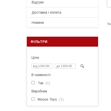
Відгуки
Доставка і оплата
Новини
ФІЛЬТРИ
Ціна
В наявності
Так
1
Виробник
Moose Toys
1