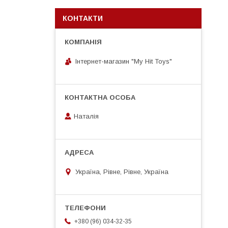
КОНТАКТИ
Інтернет-магазин "My Hit Toys"
Наталія
Україна, Рівне, Рівне, Україна
+380 (96) 034-32-35