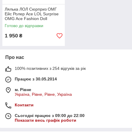
Лялька ЛОЛ Сюрприз ОМГ
Ейс Ролер Ace LOL Surprise
OMG Ace Fashion Doll
Готово до відправки
1 950
₴
Про нас
100% позитивних з 254 відгуків за рік
Працює з 30.05.2014
м. Рівне
Україна, Рівне, Рівне, Україна
Контакти
Сьогодні працює з 09:00 до 22:00
Показати весь графік роботи