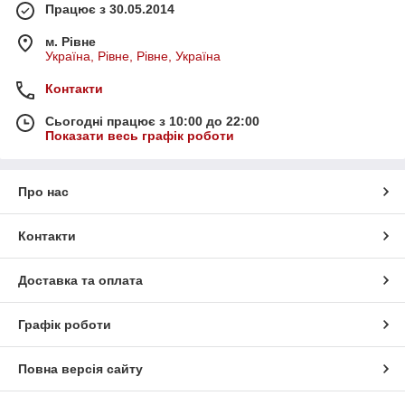
Працює з 30.05.2014
м. Рівне
Україна, Рівне, Рівне, Україна
Контакти
Сьогодні працює з 10:00 до 22:00
Показати весь графік роботи
Про нас
Контакти
Доставка та оплата
Графік роботи
Повна версія сайту