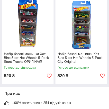
Набір базові машинки Хот
Набір базові машинки Хот
Вілс 5 шт Hot Wheels 5-Pack
Вілс 5 шт Hot Wheels 5-Pack
Stunt Tracks ОРИГІНАЛ!
City Original
Готово до відправки
Готово до відправки
520
520
₴
₴
Про нас
100% позитивних з 254 відгуків за рік