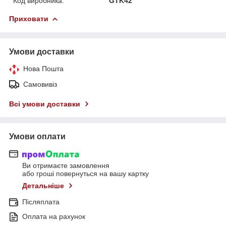
Код виробника:
GTK42
Приховати
Умови доставки
Нова Пошта
Самовивіз
Всі умови доставки
Умови оплати
Ви отримаєте замовлення
або гроші повернуться на вашу картку
Детальніше
Післяплата
Оплата на рахунок