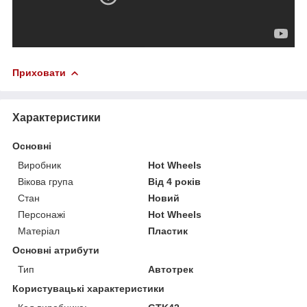
Приховати
Характеристики
Основні
Виробник
Hot Wheels
Вікова група
Від 4 років
Стан
Новий
Персонажі
Hot Wheels
Матеріал
Пластик
Основні атрибути
Тип
Автотрек
Користувацькі характеристики