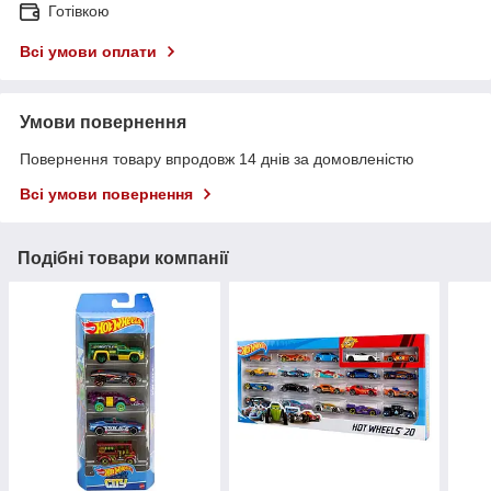
Готівкою
Всі умови оплати
Умови повернення
Повернення товару впродовж 14 днів за домовленістю
Всі умови повернення
Подібні товари компанії